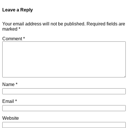
Leave a Reply
Your email address will not be published.
Required fields are
marked
*
Comment
*
Name
*
Email
*
Website