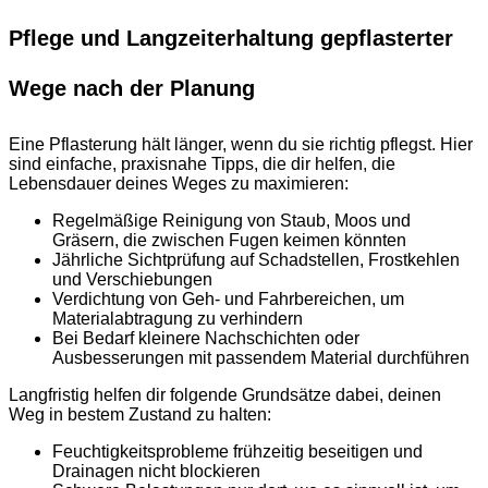
Pflege und Langzeiterhaltung gepflasterter
Wege nach der Planung
Eine Pflasterung hält länger, wenn du sie richtig pflegst. Hier
sind einfache, praxisnahe Tipps, die dir helfen, die
Lebensdauer deines Weges zu maximieren:
Regelmäßige Reinigung von Staub, Moos und
Gräsern, die zwischen Fugen keimen könnten
Jährliche Sichtprüfung auf Schadstellen, Frostkehlen
und Verschiebungen
Verdichtung von Geh- und Fahrbereichen, um
Materialabtragung zu verhindern
Bei Bedarf kleinere Nachschichten oder
Ausbesserungen mit passendem Material durchführen
Langfristig helfen dir folgende Grundsätze dabei, deinen
Weg in bestem Zustand zu halten:
Feuchtigkeitsprobleme frühzeitig beseitigen und
Drainagen nicht blockieren