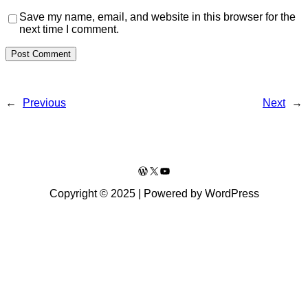
Save my name, email, and website in this browser for the
next time I comment.
←
Previous
Next
→
WordPress
X
YouTube
Copyright © 2025 | Powered by WordPress