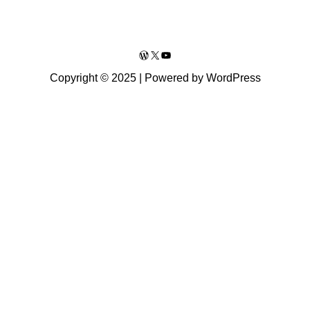
WordPress
X
YouTube
Copyright © 2025 | Powered by WordPress