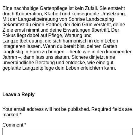
Eine nachhaltige Gartenpflege ist kein Zufall. Sie entsteht
durch Kooperation, Klarheit und konsequente Umsetzung.
Mit der Langzeitbetreuung von Sonrise Landscaping
bekommst du einen Partner, der dein Grün versteht, deine
Ziele ernst nimmt und deine Erwartungen übertrifft. Der
Fokus liegt dabei auf Pflege, Wartung und
Langzeitbetreuung, die sich harmonisch in dein Leben
integrieren lassen. Wenn du bereit bist, deinen Garten
langfristig in Form zu bringen – heute wie in den kommenden
Jahren –, dann lass uns starten. Sichere dir jetzt eine
unverbindliche Beratung und entdecke, wie eine gut
geplante Langzeitpflege dein Leben erleichtern kann.
Leave a Reply
Your email address will not be published.
Required fields are
marked
*
Comment
*