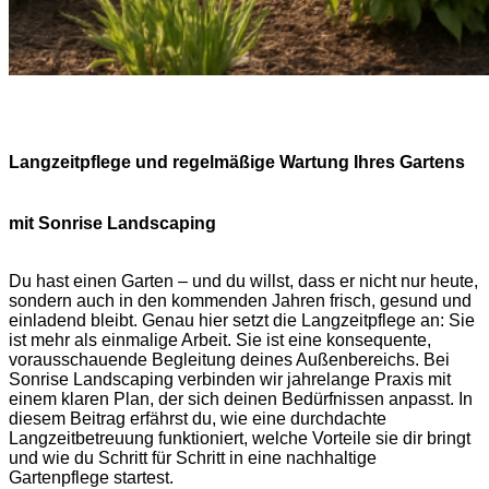
Langzeitpflege und regelmäßige Wartung Ihres Gartens
mit Sonrise Landscaping
Du hast einen Garten – und du willst, dass er nicht nur heute,
sondern auch in den kommenden Jahren frisch, gesund und
einladend bleibt. Genau hier setzt die Langzeitpflege an: Sie
ist mehr als einmalige Arbeit. Sie ist eine konsequente,
vorausschauende Begleitung deines Außenbereichs. Bei
Sonrise Landscaping verbinden wir jahrelange Praxis mit
einem klaren Plan, der sich deinen Bedürfnissen anpasst. In
diesem Beitrag erfährst du, wie eine durchdachte
Langzeitbetreuung funktioniert, welche Vorteile sie dir bringt
und wie du Schritt für Schritt in eine nachhaltige
Gartenpflege startest.