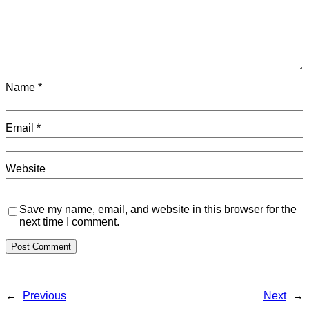
Name
*
Email
*
Website
Save my name, email, and website in this browser for the
next time I comment.
←
Previous
Next
→