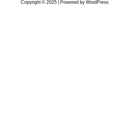
Copyright © 2025 | Powered by WordPress