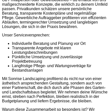
maßgeschneiderte Konzepte, die wirklich zu deinem Umfeld
passen. Privatkunden schätzen unsere persönliche
Beratung, transparente Kostenpläne und regelmäßige
Pflege. Gewerbliche Auftraggeber profitieren von effizienten
Abläufen, termingerechter Umsetzung und langlebigen
Lösungen, die sich in der Praxis bewähren.
Unser Serviceversprechen:
Individuelle Beratung und Planung vor Ort
Transparente Angebote mit klaren
Leistungsbeschreibungen
Pünktliche Umsetzung und zuverlässige
Projektbetreuung
Langfristige Pflege- und Wartungsverträge für
Bestandsanlagen
Mit Sonrise Landscaping profitierst du nicht nur von einer
ästhetisch ansprechenden Gestaltung, sondern auch von
einer Partnerschaft, die dich durch alle Phasen des Garten-
und Landschaftsbaus begleitet. Wir nehmen deine Wünsche
ernst, streben nach Perfektion, bleiben realistisch in der
Budgetplanung und liefern Ergebnisse, die bleiben.
Warum diese Zusammenarbeit so besonders ist? Wir