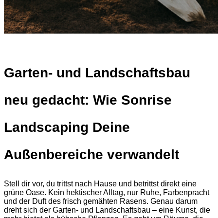
Garten- und Landschaftsbau
neu gedacht: Wie Sonrise
Landscaping Deine
Außenbereiche verwandelt
Stell dir vor, du trittst nach Hause und betrittst direkt eine
grüne Oase. Kein hektischer Alltag, nur Ruhe, Farbenpracht
und der Duft des frisch gemähten Rasens. Genau darum
dreht sich der Garten- und Landschaftsbau – eine Kunst, die