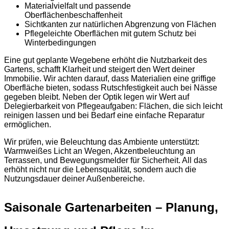
Materialvielfalt und passende
Oberflächenbeschaffenheit
Sichtkanten zur natürlichen Abgrenzung von Flächen
Pflegeleichte Oberflächen mit gutem Schutz bei
Winterbedingungen
Eine gut geplante Wegebene erhöht die Nutzbarkeit des
Gartens, schafft Klarheit und steigert den Wert deiner
Immobilie. Wir achten darauf, dass Materialien eine griffige
Oberfläche bieten, sodass Rutschfestigkeit auch bei Nässe
gegeben bleibt. Neben der Optik legen wir Wert auf
Delegierbarkeit von Pflegeaufgaben: Flächen, die sich leicht
reinigen lassen und bei Bedarf eine einfache Reparatur
ermöglichen.
Wir prüfen, wie Beleuchtung das Ambiente unterstützt:
Warmweißes Licht an Wegen, Akzentbeleuchtung an
Terrassen, und Bewegungsmelder für Sicherheit. All das
erhöht nicht nur die Lebensqualität, sondern auch die
Nutzungsdauer deiner Außenbereiche.
Saisonale Gartenarbeiten – Planung,