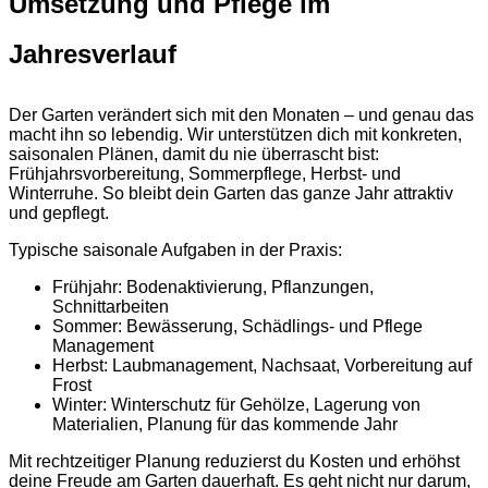
Umsetzung und Pflege im
Jahresverlauf
Der Garten verändert sich mit den Monaten – und genau das
macht ihn so lebendig. Wir unterstützen dich mit konkreten,
saisonalen Plänen, damit du nie überrascht bist:
Frühjahrsvorbereitung, Sommerpflege, Herbst- und
Winterruhe. So bleibt dein Garten das ganze Jahr attraktiv
und gepflegt.
Typische saisonale Aufgaben in der Praxis:
Frühjahr: Bodenaktivierung, Pflanzungen,
Schnittarbeiten
Sommer: Bewässerung, Schädlings- und Pflege
Management
Herbst: Laubmanagement, Nachsaat, Vorbereitung auf
Frost
Winter: Winterschutz für Gehölze, Lagerung von
Materialien, Planung für das kommende Jahr
Mit rechtzeitiger Planung reduzierst du Kosten und erhöhst
deine Freude am Garten dauerhaft. Es geht nicht nur darum,