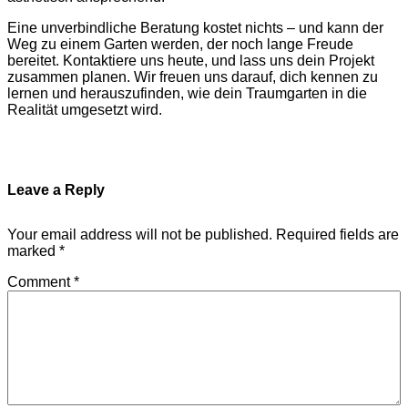
Eine unverbindliche Beratung kostet nichts – und kann der
Weg zu einem Garten werden, der noch lange Freude
bereitet. Kontaktiere uns heute, und lass uns dein Projekt
zusammen planen. Wir freuen uns darauf, dich kennen zu
lernen und herauszufinden, wie dein Traumgarten in die
Realität umgesetzt wird.
Leave a Reply
Your email address will not be published.
Required fields are
marked
*
Comment
*