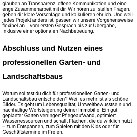
glauben an Transparenz, offene Kommunikation und eine
enge Zusammenarbeit mit dir. Wir hören zu, stellen Fragen,
geben dir klare Vorschläge und kalkulieren ehrlich. Und weil
jedes Projekt anders ist, passen wir unsere Vorgehensweise
flexibel an – vom ersten Gespräch bis zur Übergabe,
inklusive einer optionalen Nachbetreuung.
Abschluss und Nutzen eines
professionellen Garten- und
Landschaftsbaus
Warum solltest du dich für professionellen Garten- und
Landschaftsbau entscheiden? Weil es mehr ist als schöne
Bilder. Es geht um Lebensqualität, Umweltbewusstsein und
nachhaltige Wertsteigerung deiner Immobilie. Ein gut
geplanter Garten verringert Pflegeaufwand, optimiert
Wasserressourcen und schafft Flächen, die du wirklich nutzt
– zum Entspannen, zum Spielen mit den Kids oder für
Geschäftstermine im Freien.