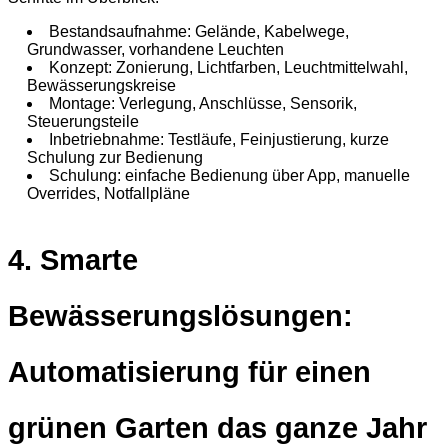
Bestandsaufnahme: Gelände, Kabelwege,
Grundwasser, vorhandene Leuchten
Konzept: Zonierung, Lichtfarben, Leuchtmittelwahl,
Bewässerungskreise
Montage: Verlegung, Anschlüsse, Sensorik,
Steuerungsteile
Inbetriebnahme: Testläufe, Feinjustierung, kurze
Schulung zur Bedienung
Schulung: einfache Bedienung über App, manuelle
Overrides, Notfallpläne
4. Smarte
Bewässerungslösungen:
Automatisierung für einen
grünen Garten das ganze Jahr