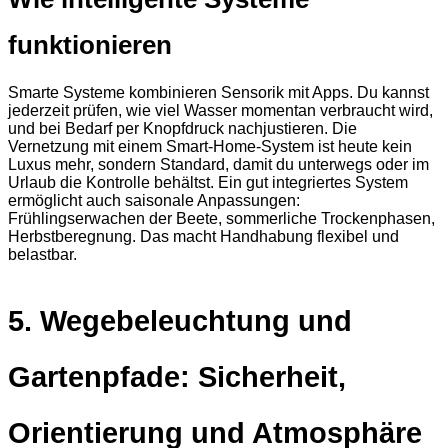
funktionieren
Smarte Systeme kombinieren Sensorik mit Apps. Du kannst
jederzeit prüfen, wie viel Wasser momentan verbraucht wird,
und bei Bedarf per Knopfdruck nachjustieren. Die
Vernetzung mit einem Smart-Home-System ist heute kein
Luxus mehr, sondern Standard, damit du unterwegs oder im
Urlaub die Kontrolle behältst. Ein gut integriertes System
ermöglicht auch saisonale Anpassungen:
Frühlingserwachen der Beete, sommerliche Trockenphasen,
Herbstberegnung. Das macht Handhabung flexibel und
belastbar.
5. Wegebeleuchtung und
Gartenpfade: Sicherheit,
Orientierung und Atmosphäre