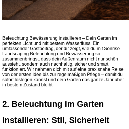
Beleuchtung Bewässerung installieren – Dein Garten im
perfekten Licht und mit bestem Wasserfluss: Ein
umfassender Gastbeitrag, der dir zeigt, wie du mit Sonrise
Landscaping Beleuchtung und Bewässerung so
zusammenbringst, dass dein Außenraum nicht nur schön
aussieht, sondern auch nachhaltig, sicher und smart
funktioniert. Wir nehmen dich mit auf eine praxisnahe Reise
von der ersten Idee bis zur regelmäßigen Pflege – damit du
sofort loslegen kannst und dein Garten das ganze Jahr über
in bestem Zustand bleibt.
2. Beleuchtung im Garten
installieren: Stil, Sicherheit