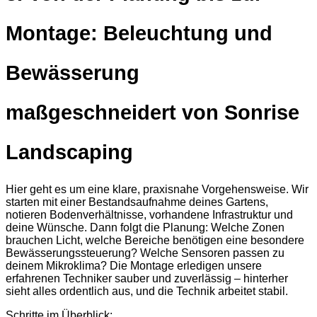
Montage: Beleuchtung und
Bewässerung
maßgeschneidert von Sonrise
Landscaping
Hier geht es um eine klare, praxisnahe Vorgehensweise. Wir
starten mit einer Bestandsaufnahme deines Gartens,
notieren Bodenverhältnisse, vorhandene Infrastruktur und
deine Wünsche. Dann folgt die Planung: Welche Zonen
brauchen Licht, welche Bereiche benötigen eine besondere
Bewässerungssteuerung? Welche Sensoren passen zu
deinem Mikroklima? Die Montage erledigen unsere
erfahrenen Techniker sauber und zuverlässig – hinterher
sieht alles ordentlich aus, und die Technik arbeitet stabil.
Schritte im Überblick: