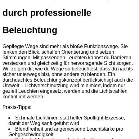
durch professionelle
Beleuchtung
Gepflegte Wege sind mehr als bloße Funktionswege. Sie
lenken den Blick, schaffen Orientierung und setzen
Stimmungen. Mit passenden Leuchten kannst du Barrieren
verstecken und gleichzeitig für hervorragende Sicht sorgen.
Wir zeigen dir, wie du Wege so beleuchtest, dass du nachts
sicher unterwegs bist, ohne andere zu blenden. Ein
durchdachtes Beleuchtungskonzept berücksichtigt auch die
Umwelt – Lichtverschmutzung wird minimiert, indem nur
gezielt Leuchten eingesetzt werden und die Lichtstrahlen
kontrolliert werden.
Praxis-Tipps:
Schmale Lichtlinien statt heller Spotlight-Exzesse,
damit der Weg sanft geführt wird
Blendfreiheit und angemessene Leuchtstärke pro
Gehgeschwindigkeit