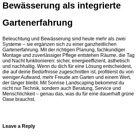
Bewässerung als integrierte
Gartenerfahrung
Beleuchtung und Bewässerung sind heute mehr als zwei
Systeme – sie ergänzen sich zu einer ganzheitlichen
Gartenerfahrung. Mit der richtigen Planung, fachkundiger
Montage und zuverlässiger Pflege entstehen Räume, die Tag
und Nacht funktionieren: sicher, energieeffizient, ästhetisch
und nachhaltig. Wenn du dich für eine Lösung entscheidest,
die auf deine Bedürfnisse zugeschnitten ist, profitierst du von
weniger Aufwand, mehr Freude am Garten und einem Wert,
der länger bleibt. Mit Sonrise Landscaping bekommst du
nicht nur Technik, sondern auch Beratung, Service und
Menschlichkeit – genau das, was du für eine dauerhaft grüne
Oase brauchst.
Leave a Reply