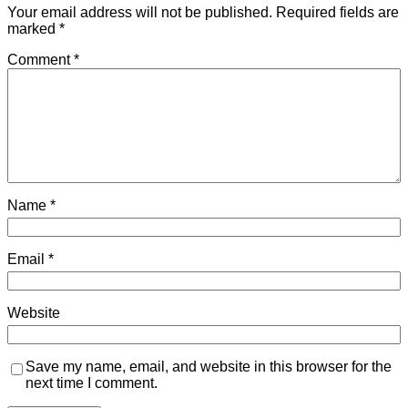
Your email address will not be published.
Required fields are
marked
*
Comment
*
Name
*
Email
*
Website
Save my name, email, and website in this browser for the
next time I comment.