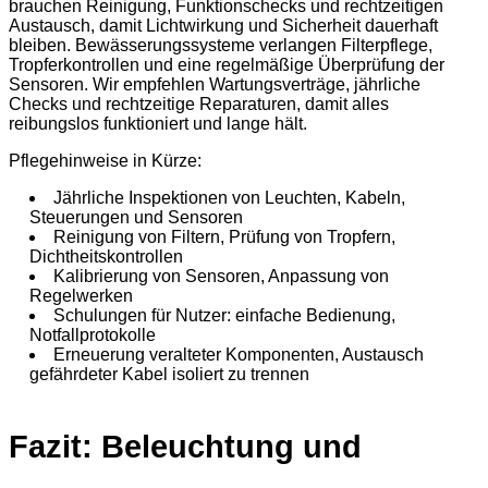
brauchen Reinigung, Funktionschecks und rechtzeitigen
Austausch, damit Lichtwirkung und Sicherheit dauerhaft
bleiben. Bewässerungssysteme verlangen Filterpflege,
Tropferkontrollen und eine regelmäßige Überprüfung der
Sensoren. Wir empfehlen Wartungsverträge, jährliche
Checks und rechtzeitige Reparaturen, damit alles
reibungslos funktioniert und lange hält.
Pflegehinweise in Kürze:
Jährliche Inspektionen von Leuchten, Kabeln,
Steuerungen und Sensoren
Reinigung von Filtern, Prüfung von Tropfern,
Dichtheitskontrollen
Kalibrierung von Sensoren, Anpassung von
Regelwerken
Schulungen für Nutzer: einfache Bedienung,
Notfallprotokolle
Erneuerung veralteter Komponenten, Austausch
gefährdeter Kabel isoliert zu trennen
Fazit: Beleuchtung und