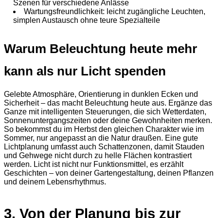
Szenen für verschiedene Anlässe
Wartungsfreundlichkeit: leicht zugängliche Leuchten,
simplen Austausch ohne teure Spezialteile
Warum Beleuchtung heute mehr
kann als nur Licht spenden
Gelebte Atmosphäre, Orientierung in dunklen Ecken und
Sicherheit – das macht Beleuchtung heute aus. Ergänze das
Ganze mit intelligenten Steuerungen, die sich Wetterdaten,
Sonnenuntergangszeiten oder deine Gewohnheiten merken.
So bekommst du im Herbst den gleichen Charakter wie im
Sommer, nur angepasst an die Natur draußen. Eine gute
Lichtplanung umfasst auch Schattenzonen, damit Stauden
und Gehwege nicht durch zu helle Flächen kontrastiert
werden. Licht ist nicht nur Funktionsmittel, es erzählt
Geschichten – von deiner Gartengestaltung, deinen Pflanzen
und deinem Lebensrhythmus.
3. Von der Planung bis zur