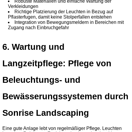
Robuste Materialien und einfache Wartung der
Verkleidungen
Richtige Platzierung der Leuchten in Bezug auf
Pflasterfugen, damit keine Stolperfallen entstehen
Integration von Bewegungsmeldern in Bereichen mit
Zugang nach Einbruchgefahr
6. Wartung und
Langzeitpflege: Pflege von
Beleuchtungs- und
Bewässerungssystemen durch
Sonrise Landscaping
Eine gute Anlage lebt von regelmäßiger Pflege. Leuchten