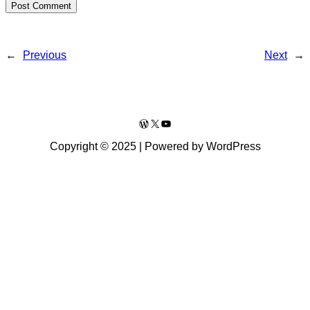
←
Previous
Next
→
WordPress
X
YouTube
Copyright © 2025 | Powered by WordPress